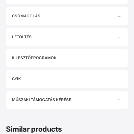
CSOMAGOLÁS
LETÖLTÉS
ILLESZTŐPROGRAMOK
GYIK
MŰSZAKI TÁMOGATÁS KÉRÉSE
Similar products