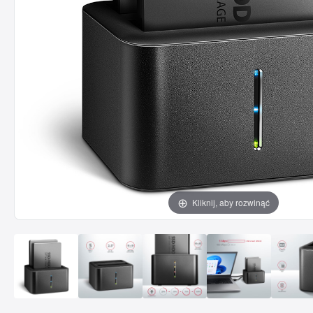
Kliknij, aby rozwinąć