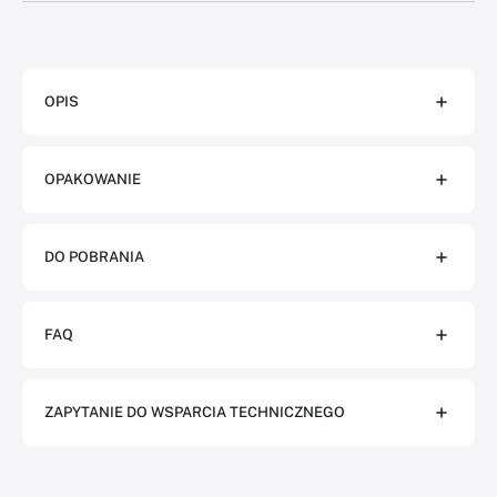
OPIS
OPAKOWANIE
DO POBRANIA
FAQ
ZAPYTANIE DO WSPARCIA TECHNICZNEGO