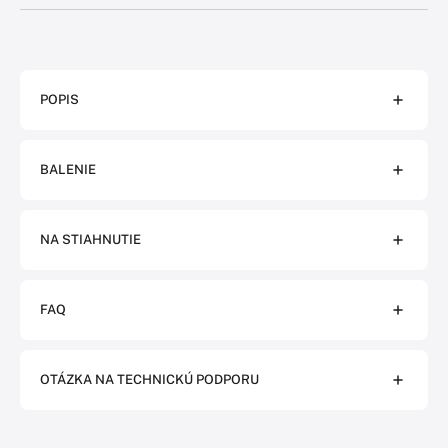
POPIS
BALENIE
NA STIAHNUTIE
FAQ
OTÁZKA NA TECHNICKÚ PODPORU