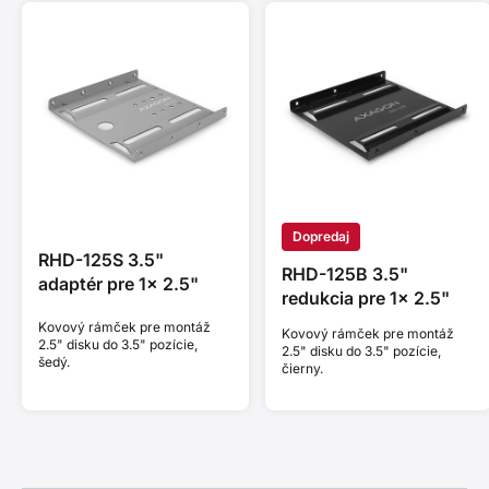
Dopredaj
RHD-125S 3.5"
RHD-125B 3.5"
adaptér pre 1x 2.5"
redukcia pre 1x 2.5"
Kovový rámček pre montáž
Kovový rámček pre montáž
2.5" disku do 3.5" pozície,
2.5" disku do 3.5" pozície,
šedý.
čierny.