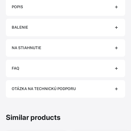
POPIS
BALENIE
NA STIAHNUTIE
FAQ
OTÁZKA NA TECHNICKÚ PODPORU
Similar products