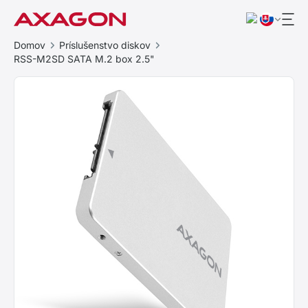
Domov
Príslušenstvo diskov
RSS-M2SD SATA M.2 box 2.5"