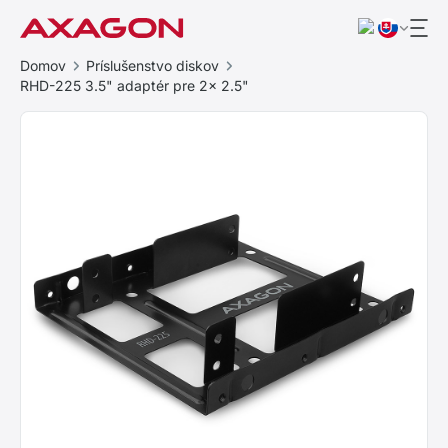
Domov
Príslušenstvo diskov
RHD-225 3.5" adaptér pre 2x 2.5"