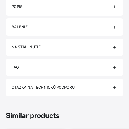
POPIS
BALENIE
NA STIAHNUTIE
FAQ
OTÁZKA NA TECHNICKÚ PODPORU
Similar products