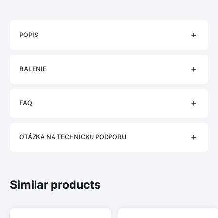
POPIS
BALENIE
FAQ
OTÁZKA NA TECHNICKÚ PODPORU
Similar products