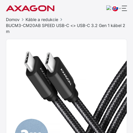
Domov
Káble a redukcie
BUCM3-CM20AB SPEED USB-C <> USB-C 3.2 Gen 1 kábel 2
m