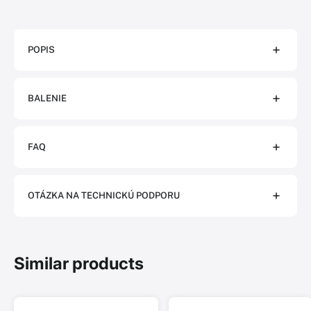
POPIS
BALENIE
FAQ
OTÁZKA NA TECHNICKÚ PODPORU
Similar products