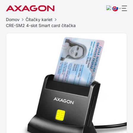
Domov
Čítačky kariet
CRE-SM2 4-slot Smart card čítačka