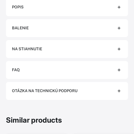
POPIS
BALENIE
NA STIAHNUTIE
FAQ
OTÁZKA NA TECHNICKÚ PODPORU
Similar products