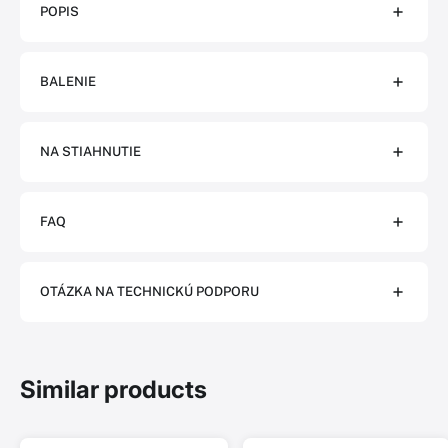
POPIS
BALENIE
NA STIAHNUTIE
FAQ
OTÁZKA NA TECHNICKÚ PODPORU
Similar products