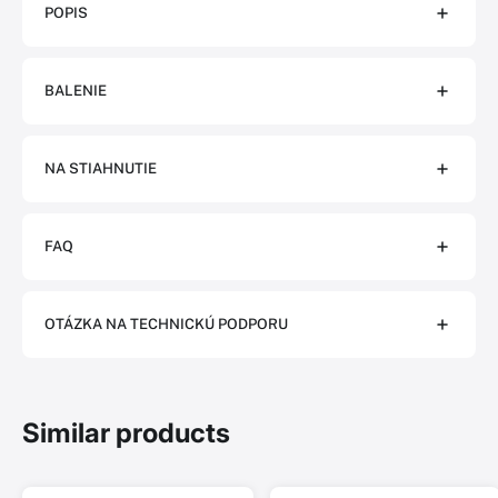
POPIS
BALENIE
NA STIAHNUTIE
FAQ
OTÁZKA NA TECHNICKÚ PODPORU
Similar products