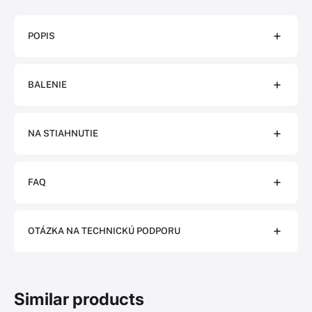
POPIS
BALENIE
NA STIAHNUTIE
FAQ
OTÁZKA NA TECHNICKÚ PODPORU
Similar products