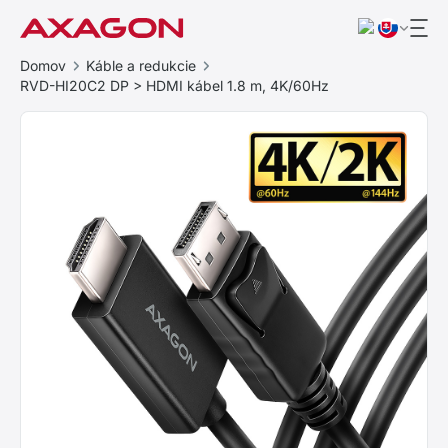
Domov
Káble a redukcie
RVD-HI20C2 DP > HDMI kábel 1.8 m, 4K/60Hz