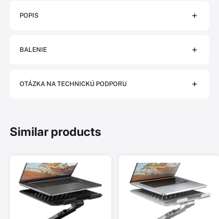
POPIS
BALENIE
OTÁZKA NA TECHNICKÚ PODPORU
Similar products