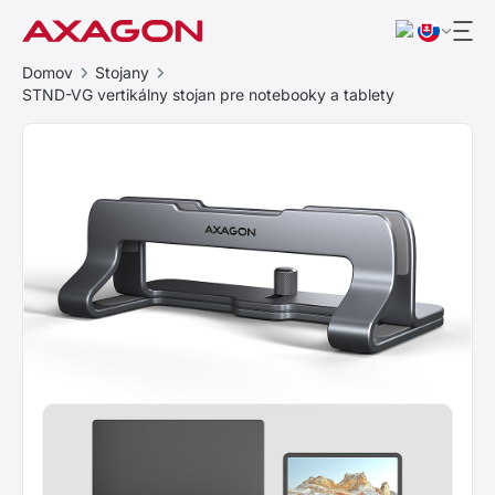
Domov
Stojany
STND-VG vertikálny stojan pre notebooky a tablety