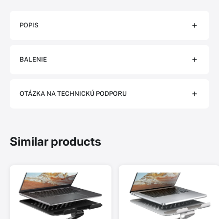
POPIS
BALENIE
OTÁZKA NA TECHNICKÚ PODPORU
Similar products