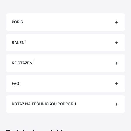
POPIS
BALENÍ
KE STAŽENÍ
FAQ
DOTAZ NA TECHNICKOU PODPORU