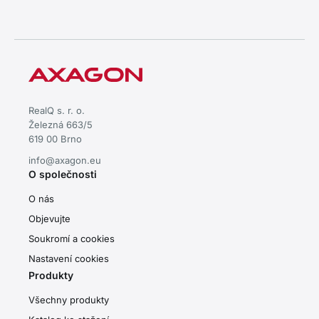
RealQ s. r. o.
Železná 663/5
619 00 Brno
info@axagon.eu
O společnosti
O nás
Objevujte
Soukromí a cookies
Nastavení cookies
Produkty
Všechny produkty