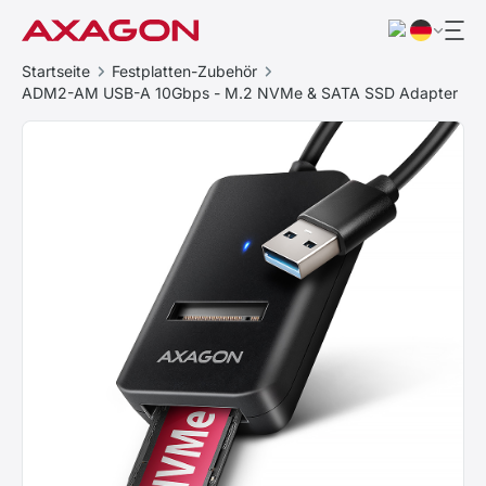
Startseite
Festplatten-Zubehör
ADM2-AM USB-A 10Gbps - M.2 NVMe & SATA SSD Adapter