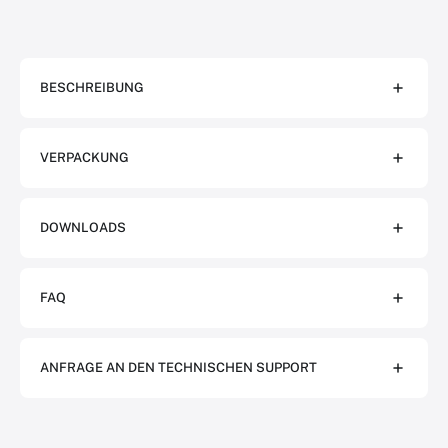
BESCHREIBUNG
VERPACKUNG
DOWNLOADS
FAQ
ANFRAGE AN DEN TECHNISCHEN SUPPORT