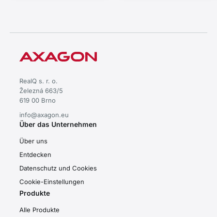
RealQ s. r. o.
Železná 663/5
619 00 Brno
info@axagon.eu
Über das Unternehmen
Über uns
Entdecken
Datenschutz und Cookies
Cookie-Einstellungen
Produkte
Alle Produkte