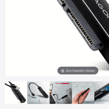
Zum Erweitern klicken