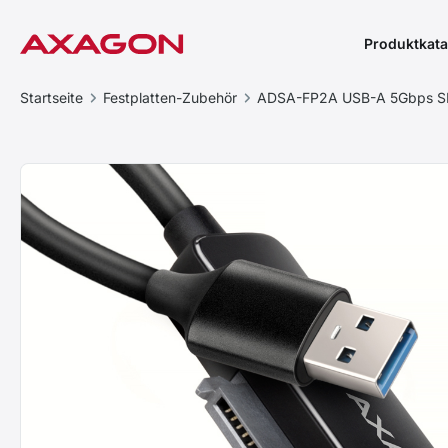
Produktkata
Startseite
Festplatten-Zubehör
ADSA-FP2A USB-A 5Gbps SL