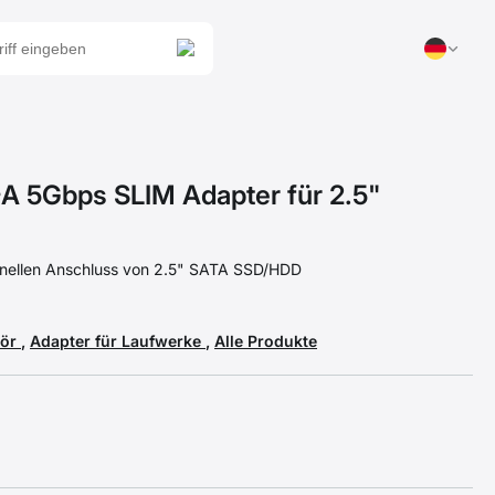
 5Gbps SLIM Adapter für 2.5"
nellen Anschluss von 2.5" SATA SSD/HDD
hör
,
Adapter für Laufwerke
,
Alle Produkte