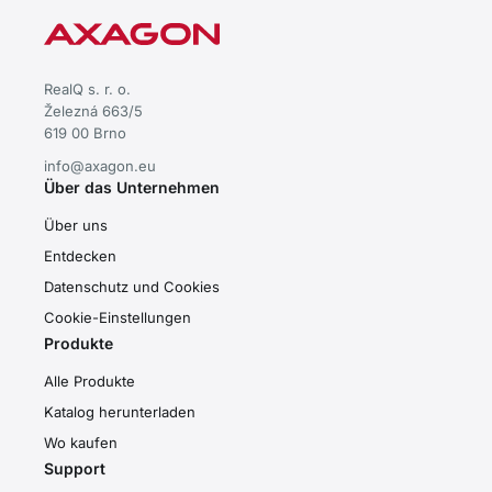
RealQ s. r. o.
Železná 663/5
619 00 Brno
info@axagon.eu
Über das Unternehmen
Über uns
Entdecken
Datenschutz und Cookies
Cookie-Einstellungen
Produkte
Alle Produkte
Katalog herunterladen
Wo kaufen
Support