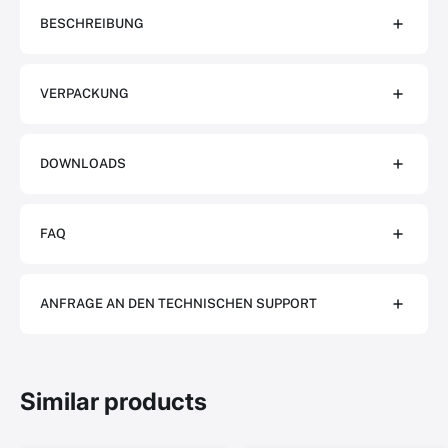
BESCHREIBUNG
VERPACKUNG
DOWNLOADS
FAQ
ANFRAGE AN DEN TECHNISCHEN SUPPORT
Similar products