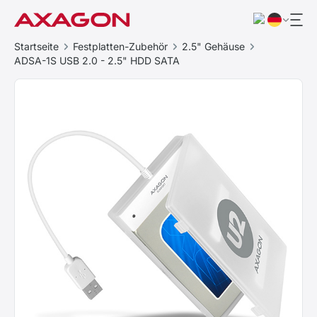
Startseite
Festplatten-Zubehör
2.5" Gehäuse
ADSA-1S USB 2.0 - 2.5" HDD SATA