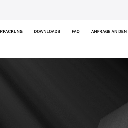
ERPACKUNG
DOWNLOADS
FAQ
ANFRAGE AN DEN