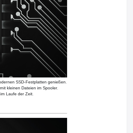
modernen SSD-Festplatten genießen.
mit kleinen Dateien im Spooler.
im Laufe der Zeit.