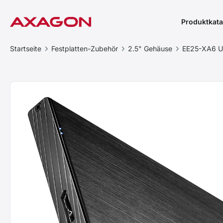
Produktkata
Startseite
Festplatten-Zubehör
2.5" Gehäuse
EE25-XA6 U