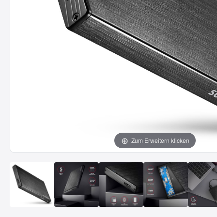
Zum Erweitern klicken