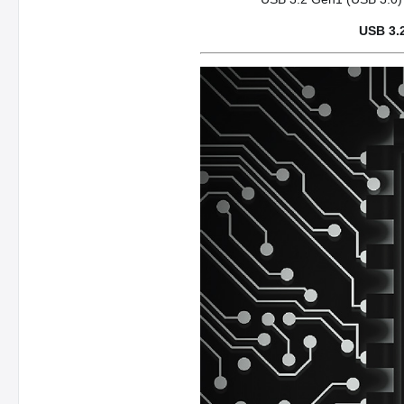
USB 3.