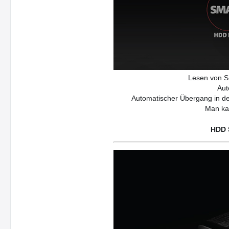
Lesen von S.
Aut
Automatischer Übergang in de
Man kan
HDD 