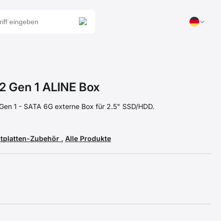
2 Gen 1 ALINE Box
Gen 1 - SATA 6G externe Box für 2.5" SSD/HDD.
stplatten-Zubehör
,
Alle Produkte