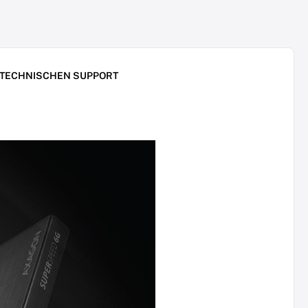
 TECHNISCHEN SUPPORT