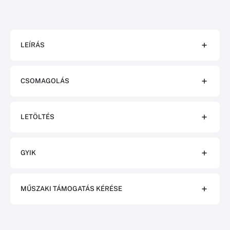
LEÍRÁS
CSOMAGOLÁS
LETÖLTÉS
GYIK
MŰSZAKI TÁMOGATÁS KÉRÉSE