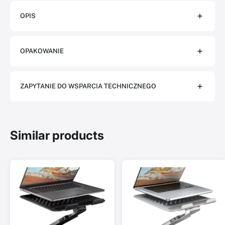
OPIS
OPAKOWANIE
ZAPYTANIE DO WSPARCIA TECHNICZNEGO
Similar products