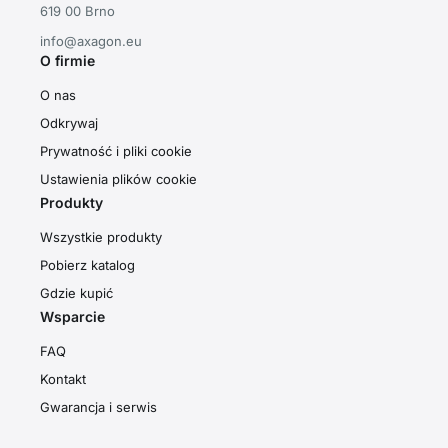
619 00 Brno
info@axagon.eu
O firmie
O nas
Odkrywaj
Prywatność i pliki cookie
Ustawienia plików cookie
Produkty
Wszystkie produkty
Pobierz katalog
Gdzie kupić
Wsparcie
FAQ
Kontakt
Gwarancja i serwis