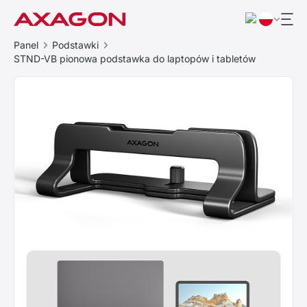
Panel
Podstawki
STND-VB pionowa podstawka do laptopów i tabletów