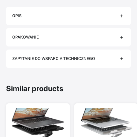
OPIS
OPAKOWANIE
ZAPYTANIE DO WSPARCIA TECHNICZNEGO
Similar products