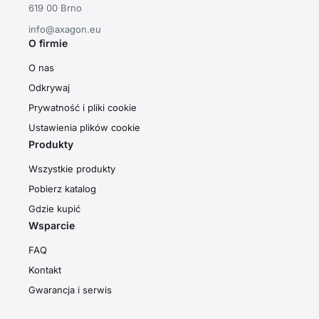
619 00 Brno
info@axagon.eu
O firmie
O nas
Odkrywaj
Prywatność i pliki cookie
Ustawienia plików cookie
Produkty
Wszystkie produkty
Pobierz katalog
Gdzie kupić
Wsparcie
FAQ
Kontakt
Gwarancja i serwis