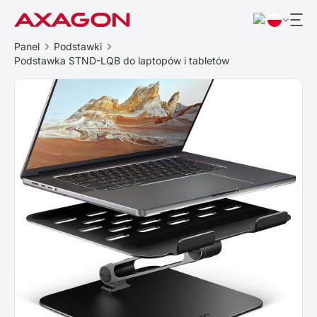
Panel
Podstawki
Podstawka STND-LQB do laptopów i tabletów