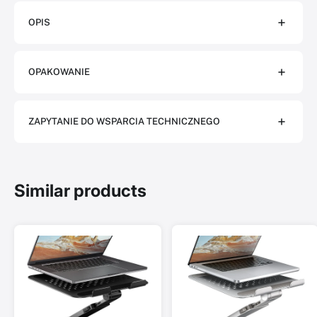
OPIS
OPAKOWANIE
ZAPYTANIE DO WSPARCIA TECHNICZNEGO
Similar products