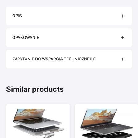
OPIS
OPAKOWANIE
ZAPYTANIE DO WSPARCIA TECHNICZNEGO
Similar products