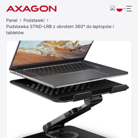
Panel
Podstawki
Podstawka STND-LRB z obrotem 360° do laptopów i
tabletów