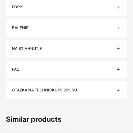
POPIS
BALENIE
NA STIAHNUTIE
FAQ
OTÁZKA NA TECHNICKÚ PODPORU
Similar products