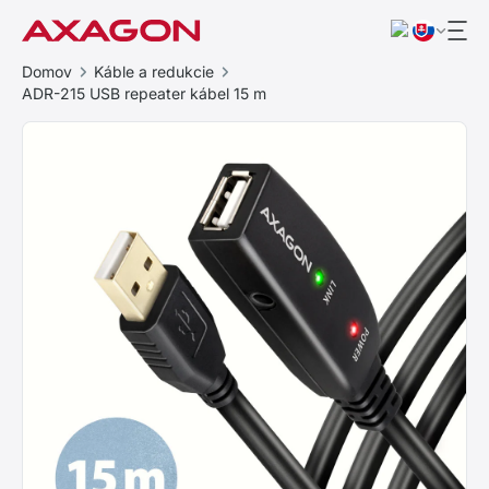
Domov
Káble a redukcie
ADR-215 USB repeater kábel 15 m