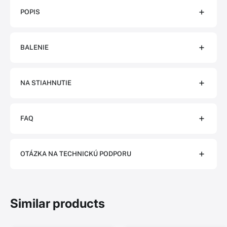
POPIS
BALENIE
NA STIAHNUTIE
FAQ
OTÁZKA NA TECHNICKÚ PODPORU
Similar products