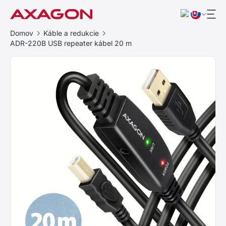
Domov
Káble a redukcie
ADR-220B USB repeater kábel 20 m