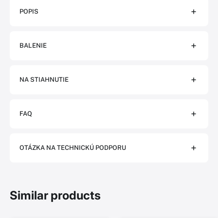
POPIS
BALENIE
NA STIAHNUTIE
FAQ
OTÁZKA NA TECHNICKÚ PODPORU
Similar products