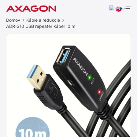
Domov
Káble a redukcie
ADR-310 USB repeater kábel 10 m