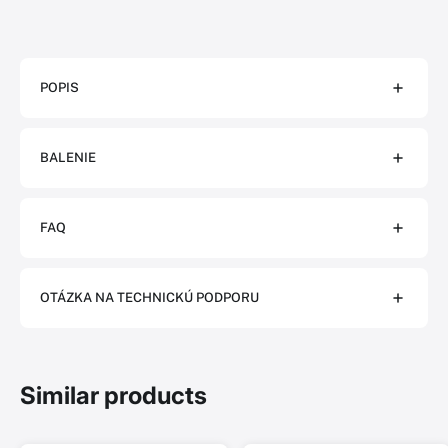
POPIS
BALENIE
FAQ
OTÁZKA NA TECHNICKÚ PODPORU
Similar products