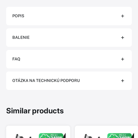
POPIS
BALENIE
FAQ
OTÁZKA NA TECHNICKÚ PODPORU
Similar products