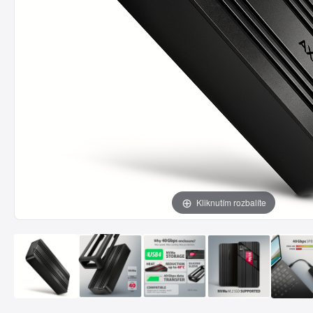
Kliknutím rozbalíte