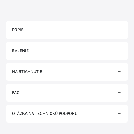
POPIS
BALENIE
NA STIAHNUTIE
FAQ
OTÁZKA NA TECHNICKÚ PODPORU