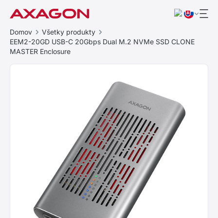
Domov
Všetky produkty
EEM2-20GD USB-C 20Gbps Dual M.2 NVMe SSD CLONE
MASTER Enclosure