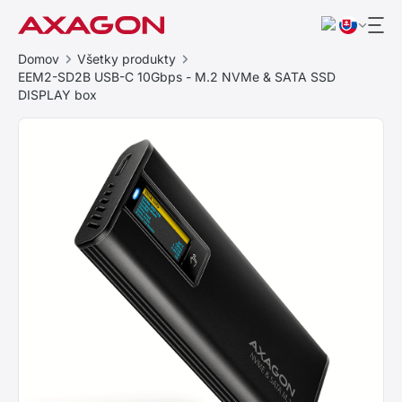
Domov
Všetky produkty
EEM2-SD2B USB-C 10Gbps - M.2 NVMe & SATA SSD
DISPLAY box