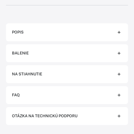
POPIS
BALENIE
NA STIAHNUTIE
FAQ
OTÁZKA NA TECHNICKÚ PODPORU