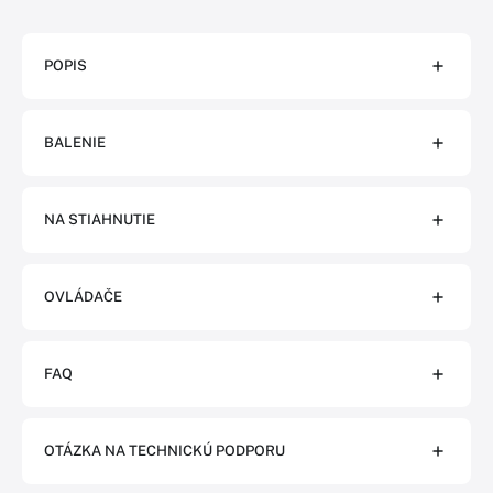
POPIS
BALENIE
NA STIAHNUTIE
OVLÁDAČE
FAQ
OTÁZKA NA TECHNICKÚ PODPORU