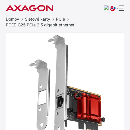
Domov
Sieťové karty
PCIe
PCEE-G25 PCIe 2.5 gigabit ethernet