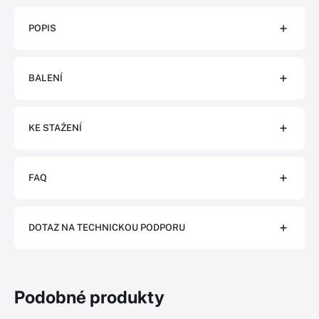
POPIS
BALENÍ
KE STAŽENÍ
FAQ
DOTAZ NA TECHNICKOU PODPORU
Podobné produkty