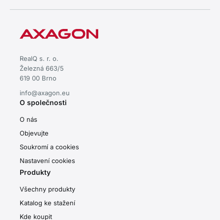
RealQ s. r. o.
Železná 663/5
619 00 Brno
info@axagon.eu
O společnosti
O nás
Objevujte
Soukromí a cookies
Nastavení cookies
Produkty
Všechny produkty
Katalog ke stažení
Kde koupit