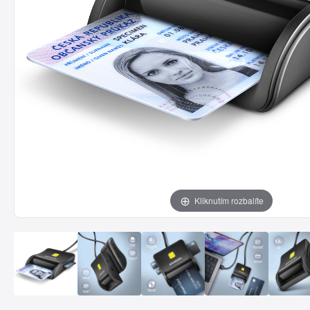
Kliknutím rozbalíte