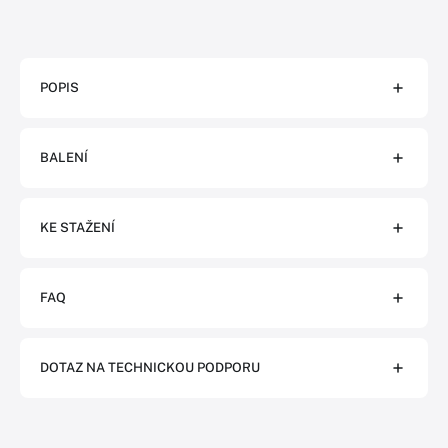
POPIS
BALENÍ
KE STAŽENÍ
FAQ
DOTAZ NA TECHNICKOU PODPORU