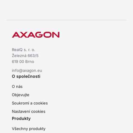
RealQ s. r. o.
Železná 663/5
619 00 Brno
info@axagon.eu
O společnosti
O nás
Objevujte
Soukromí a cookies
Nastavení cookies
Produkty
Všechny produkty