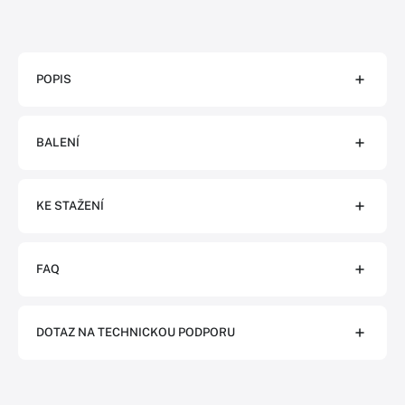
POPIS
BALENÍ
KE STAŽENÍ
FAQ
DOTAZ NA TECHNICKOU PODPORU