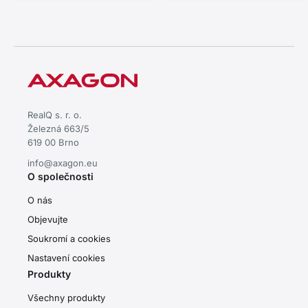
RealQ s. r. o.
Železná 663/5
619 00 Brno
info@axagon.eu
O společnosti
O nás
Objevujte
Soukromí a cookies
Nastavení cookies
Produkty
Všechny produkty