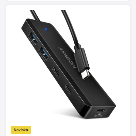
Novinka