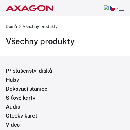
Domů
Všechny produkty
Všechny produkty
Příslušenství disků
Huby
Dokovací stanice
Síťové karty
Audio
Čtečky karet
Video