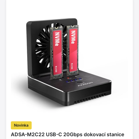
Novinka
ADSA-M2C22 USB-C 20Gbps dokovací stanice