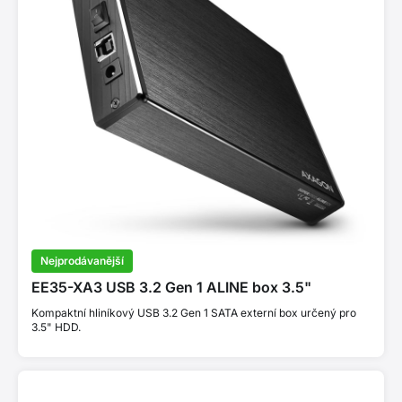
Nejprodávanější
EE35-XA3 USB 3.2 Gen 1 ALINE box 3.5"
Kompaktní hliníkový USB 3.2 Gen 1 SATA externí box určený pro
3.5" HDD.