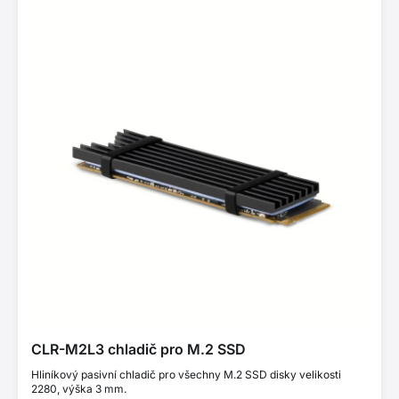
CLR-M2L3 chladič pro M.2 SSD
Hliníkový pasivní chladič pro všechny M.2 SSD disky velikosti
2280, výška 3 mm.