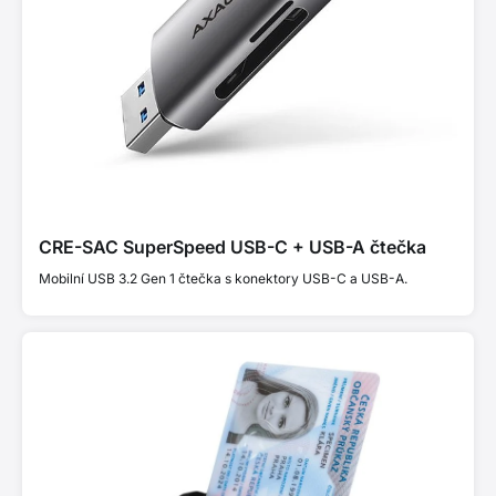
CRE-SAC SuperSpeed USB-C + USB-A čtečka
Mobilní USB 3.2 Gen 1 čtečka s konektory USB-C a USB-A.