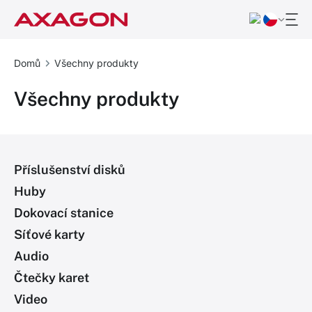
Domů
Všechny produkty
Všechny produkty
Příslušenství disků
Huby
Dokovací stanice
Síťové karty
Audio
Čtečky karet
Video