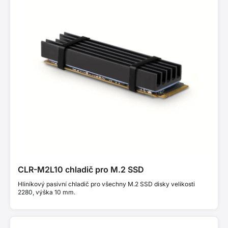
CLR-M2L10 chladič pro M.2 SSD
Hliníkový pasivní chladič pro všechny M.2 SSD disky velikosti
2280, výška 10 mm.