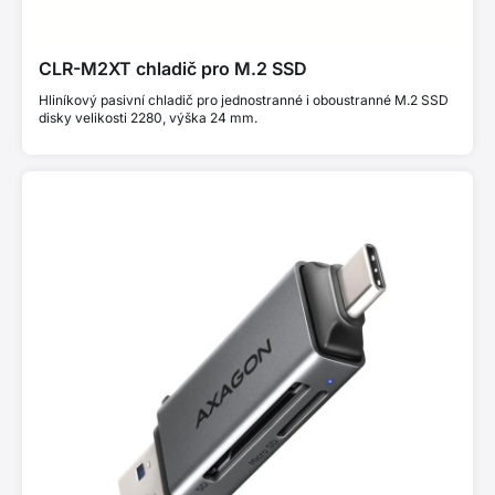
CLR-M2XT chladič pro M.2 SSD
Hliníkový pasivní chladič pro jednostranné i oboustranné M.2 SSD
disky velikosti 2280, výška 24 mm.