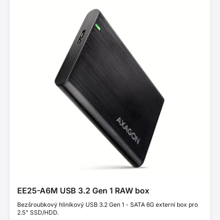
EE25-A6M USB 3.2 Gen 1 RAW box
Bezšroubkový hliníkový USB 3.2 Gen 1 - SATA 6G externí box pro
2.5" SSD/HDD.