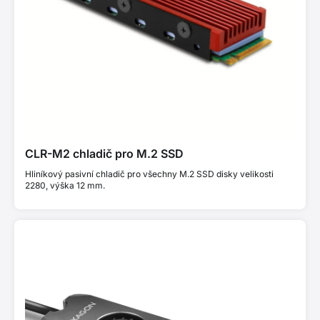
CLR-M2 chladič pro M.2 SSD
Hliníkový pasivní chladič pro všechny M.2 SSD disky velikosti
2280, výška 12 mm.