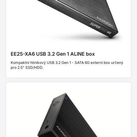
EE25-XA6 USB 3.2 Gen 1 ALINE box
Kompaktní hliníkový USB 3.2 Gen 1 - SATA 6G externí box určený
pro 2.5" SSD/HDD.