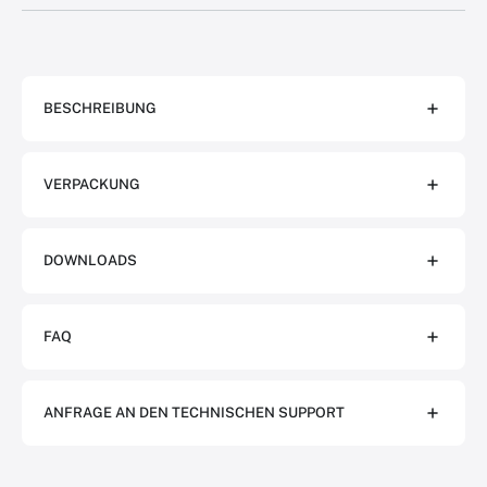
BESCHREIBUNG
VERPACKUNG
DOWNLOADS
FAQ
ANFRAGE AN DEN TECHNISCHEN SUPPORT