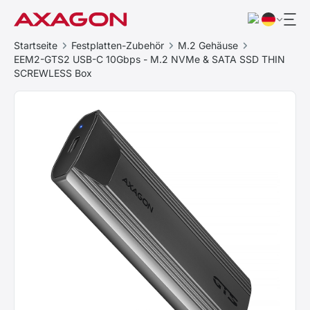
Startseite
Festplatten-Zubehör
M.2 Gehäuse
EEM2-GTS2 USB-C 10Gbps - M.2 NVMe & SATA SSD THIN
SCREWLESS Box