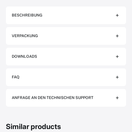
BESCHREIBUNG
VERPACKUNG
DOWNLOADS
FAQ
ANFRAGE AN DEN TECHNISCHEN SUPPORT
Similar products