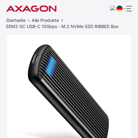
Startseite
Alle Produkte
EEM2-SC USB-C 10Gbps - M.2 NVMe SSD RIBBED Box