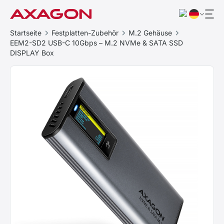
Startseite
Festplatten-Zubehör
M.2 Gehäuse
EEM2-SD2 USB-C 10Gbps – M.2 NVMe & SATA SSD
DISPLAY Box