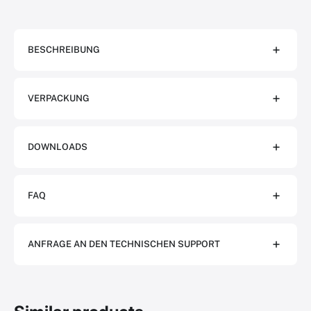
BESCHREIBUNG
VERPACKUNG
DOWNLOADS
FAQ
ANFRAGE AN DEN TECHNISCHEN SUPPORT