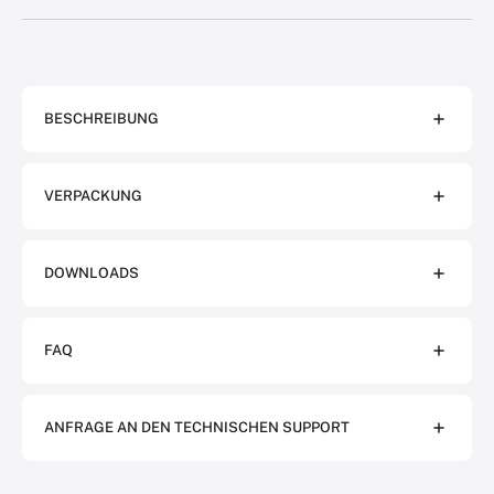
BESCHREIBUNG
VERPACKUNG
DOWNLOADS
FAQ
ANFRAGE AN DEN TECHNISCHEN SUPPORT