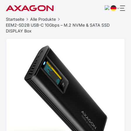
Startseite
Alle Produkte
EEM2-SD2B USB-C 10Gbps – M.2 NVMe & SATA SSD
DISPLAY Box