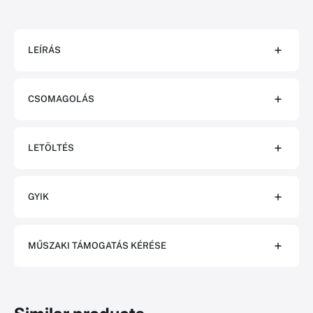
LEÍRÁS
CSOMAGOLÁS
LETÖLTÉS
GYIK
MŰSZAKI TÁMOGATÁS KÉRÉSE