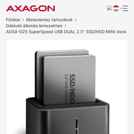
Főoldal
Merevlemez tartozékok
Dokkoló állomás lemezekhez
ADSA-D25 SuperSpeed USB DUAL 2.5" SSD/HDD MINI dock