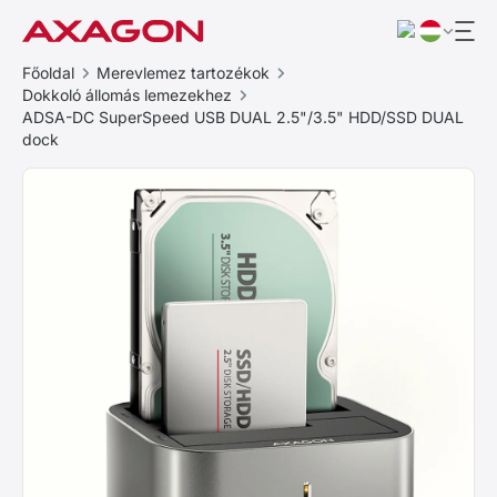
Főoldal
Merevlemez tartozékok
Dokkoló állomás lemezekhez
ADSA-DC SuperSpeed USB DUAL 2.5"/3.5" HDD/SSD DUAL
dock