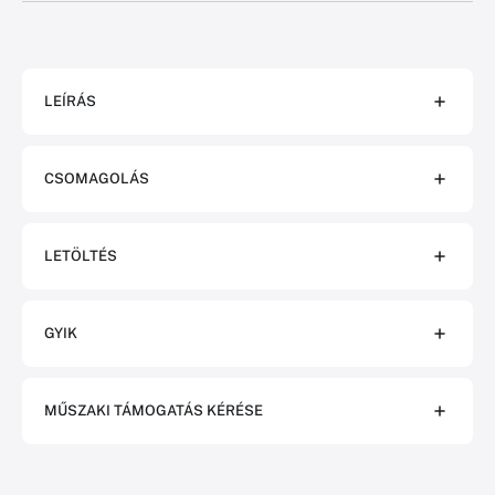
LEÍRÁS
CSOMAGOLÁS
LETÖLTÉS
GYIK
MŰSZAKI TÁMOGATÁS KÉRÉSE