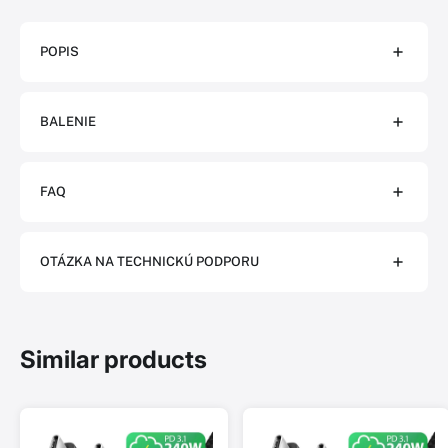
POPIS
BALENIE
FAQ
OTÁZKA NA TECHNICKÚ PODPORU
Similar products