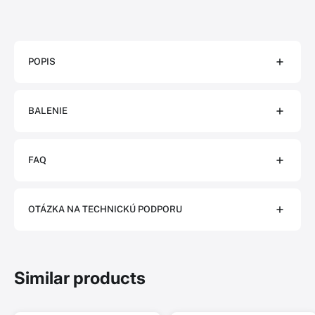
POPIS
BALENIE
FAQ
OTÁZKA NA TECHNICKÚ PODPORU
Similar products