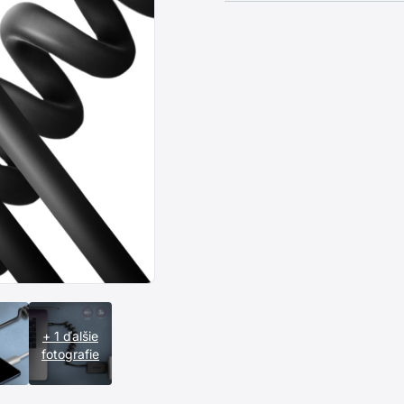
+ 1 ďalšie
fotografie