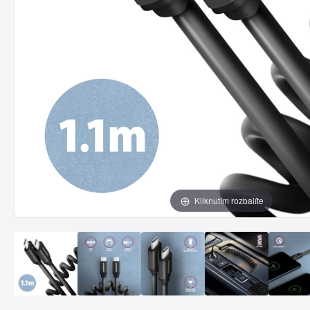
Kliknutím rozbalíte