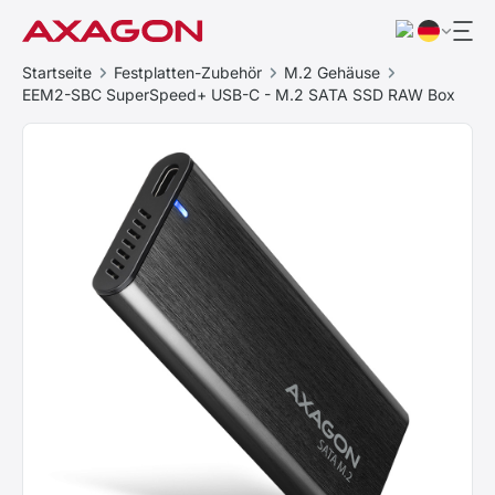
Startseite
Festplatten-Zubehör
M.2 Gehäuse
EEM2-SBC SuperSpeed+ USB-C - M.2 SATA SSD RAW Box