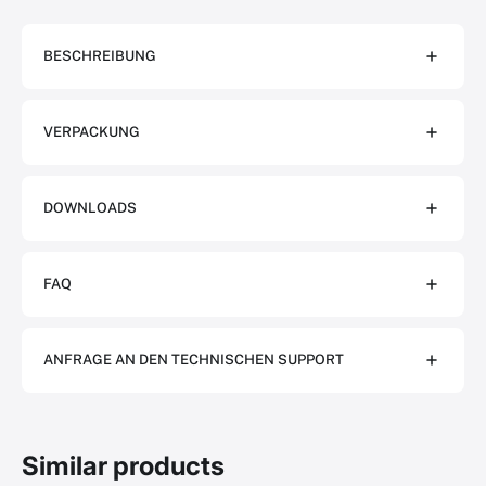
BESCHREIBUNG
VERPACKUNG
DOWNLOADS
FAQ
ANFRAGE AN DEN TECHNISCHEN SUPPORT
Similar products